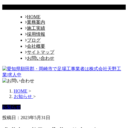
HOME
業務案内
施工実績
採用情報
ブログ
会社概要
サイトマップ
お問い合わせ
HOME
>
お知らせ
>
お知らせ
投稿日：2023年5月31日