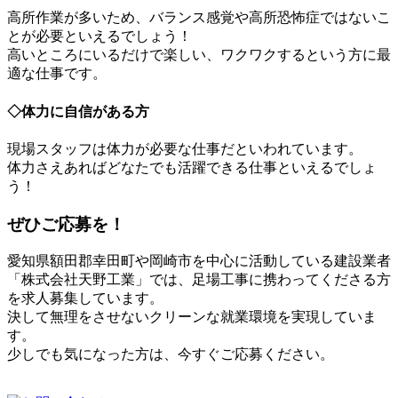
高所作業が多いため、バランス感覚や高所恐怖症ではないこ
とが必要といえるでしょう！
高いところにいるだけで楽しい、ワクワクするという方に最
適な仕事です。
◇体力に自信がある方
現場スタッフは体力が必要な仕事だといわれています。
体力さえあればどなたでも活躍できる仕事といえるでしょ
う！
ぜひご応募を！
愛知県額田郡幸田町や岡崎市を中心に活動している建設業者
「株式会社天野工業」では、足場工事に携わってくださる方
を求人募集しています。
決して無理をさせないクリーンな就業環境を実現していま
す。
少しでも気になった方は、今すぐご応募ください。