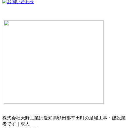
株式会社天野工業は愛知県額田郡幸田町の足場工事・建設業
者です｜求人