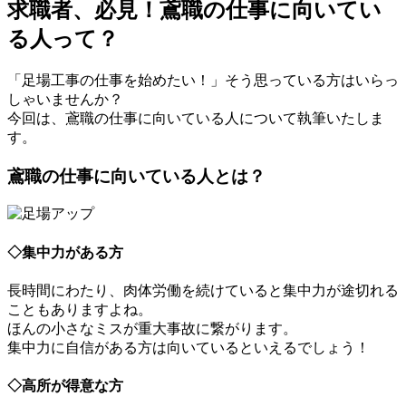
求職者、必見！鳶職の仕事に向いてい
る人って？
「足場工事の仕事を始めたい！」そう思っている方はいらっ
しゃいませんか？
今回は、鳶職の仕事に向いている人について執筆いたしま
す。
鳶職の仕事に向いている人とは？
◇集中力がある方
長時間にわたり、肉体労働を続けていると集中力が途切れる
こともありますよね。
ほんの小さなミスが重大事故に繋がります。
集中力に自信がある方は向いているといえるでしょう！
◇高所が得意な方