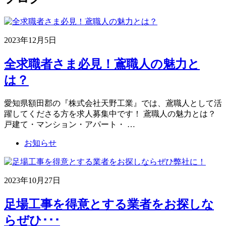
2023年12月5日
全求職者さま必見！鳶職人の魅力と
は？
愛知県額田郡の『株式会社天野工業』では、鳶職人として活
躍してくださる方を求人募集中です！ 鳶職人の魅力とは？
戸建て・マンション・アパート・ …
お知らせ
2023年10月27日
足場工事を得意とする業者をお探しな
らぜひ･･･