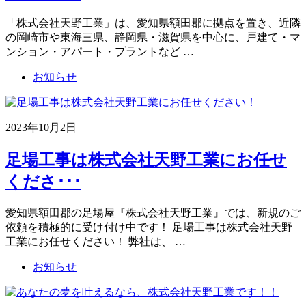
「株式会社天野工業」は、愛知県額田郡に拠点を置き、近隣
の岡崎市や東海三県、静岡県・滋賀県を中心に、戸建て・マ
ンション・アパート・プラントなど …
お知らせ
2023年10月2日
足場工事は株式会社天野工業にお任せ
くださ･･･
愛知県額田郡の足場屋『株式会社天野工業』では、新規のご
依頼を積極的に受け付け中です！ 足場工事は株式会社天野
工業にお任せください！ 弊社は、 …
お知らせ