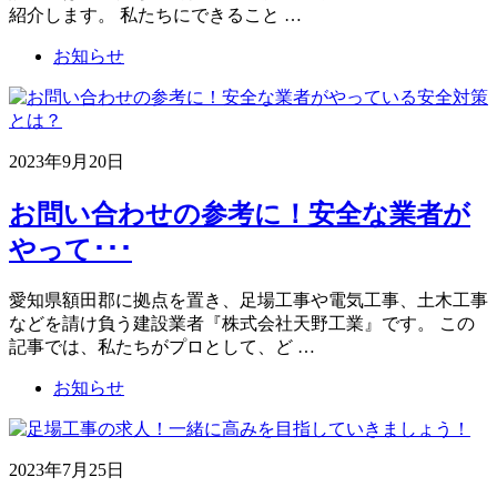
紹介します。 私たちにできること …
お知らせ
2023年9月20日
お問い合わせの参考に！安全な業者が
やって･･･
愛知県額田郡に拠点を置き、足場工事や電気工事、土木工事
などを請け負う建設業者『株式会社天野工業』です。 この
記事では、私たちがプロとして、ど …
お知らせ
2023年7月25日