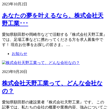
2023年10月2日
あなたの夢を叶えるなら、株式会社天
野工業･･･
愛知県額田郡や岡崎市などで活動する『株式会社天野工業』
では、足場工事などに携わってくださる方を求人募集中で
す！ 現在お仕事をお探しの皆さま。 …
お知らせ
2023年9月20日
株式会社天野工業って、どんな会社な
の？
愛知県額田郡の建設業者『株式会社天野工業』です。 この
記事では、私たちの会社の概要や業務内容、強みについてご