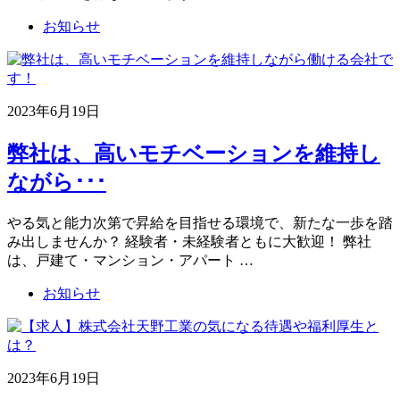
お知らせ
2023年6月19日
弊社は、高いモチベーションを維持し
ながら･･･
やる気と能力次第で昇給を目指せる環境で、新たな一歩を踏
み出しませんか？ 経験者・未経験者ともに大歓迎！ 弊社
は、戸建て・マンション・アパート …
お知らせ
2023年6月19日