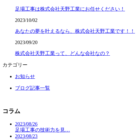
足場工事は株式会社天野工業にお任せください！
2023/10/02
あなたの夢を叶えるなら、株式会社天野工業です！！
2023/09/20
株式会社天野工業って、どんな会社なの？
カテゴリー
お知らせ
ブログ記事一覧
コラム
2023/08/26
足場工事の技術力を見…
2023/08/23